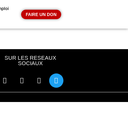
ploi
FAIRE UN DON
SUR LES RESEAUX
SOCIAUX